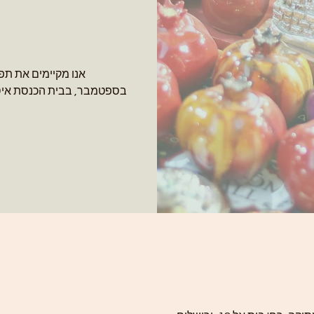
בספטמבר, בבית הכנסת איסטנ