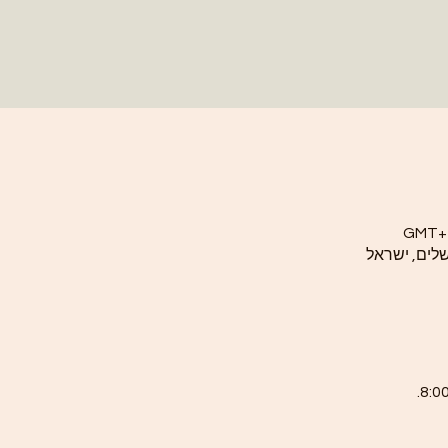
שלים, ישראל